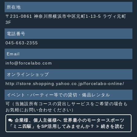
所在地
〒231-0861 神奈川県横浜市中区元町1-13-5 ラヴィ元町
3F
電話番号
045-663-2355
Email
info@forcelabo.com
オンラインショップ
http://store.shopping.yahoo.co.jp/forcelabo-online/
イベント・パーティー等での貸切・備品レンタル
可（当施設所有コースの貸出しサービスをご希望の場合も
お気軽にお問い合わせください）
企業様、個人主催様へ 世界最小のモータースポーツ
「ミニ四駆」をSP活用してみませんか？
続きを読む