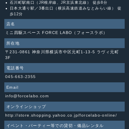
石川町駅南口（JR根岸線、JR京浜東北線） 徒歩8分
日本大通り駅／3番出口（横浜高速鉄道みなとみらい線） 徒
歩12分
店名
ミニ四駆スペース FORCE LABO（フォースラボ）
所在地
〒231-0861 神奈川県横浜市中区元町1-13-5 ラヴィ元町
3F
電話番号
045-663-2355
Email
info@forcelabo.com
オンラインショップ
http://store.shopping.yahoo.co.jp/forcelabo-online/
イベント・パーティー等での貸切・備品レンタル