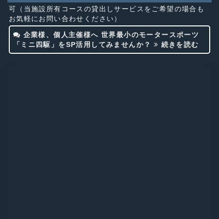
可（当施設所有コースの貸出しサービスをご希望の場合も
お気軽にお問い合わせください）
企業様、個人主催様へ 世界最小のモータースポーツ
「ミニ四駆」をSP活用してみませんか？
続きを読む